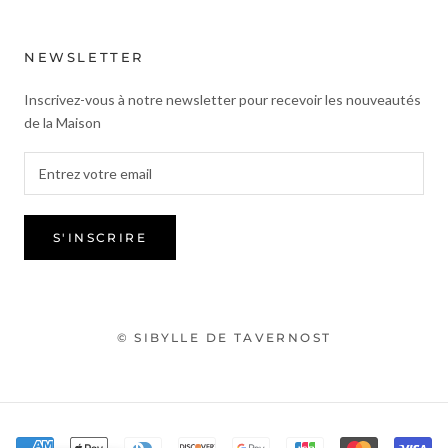
NEWSLETTER
Inscrivez-vous à notre newsletter pour recevoir les nouveautés
de la Maison
S'INSCRIRE
© SIBYLLE DE TAVERNOST