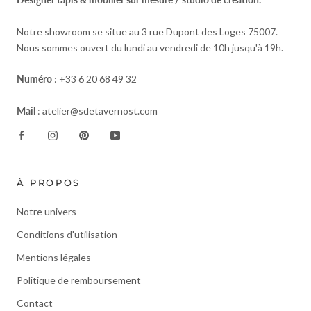
Notre showroom se situe au 3 rue Dupont des Loges 75007.
Nous sommes ouvert du lundi au vendredi de 10h jusqu'à 19h.
Numéro
: +33 6 20 68 49 32
Mail
: atelier@sdetavernost.com
À PROPOS
Notre univers
Conditions d'utilisation
Mentions légales
Politique de remboursement
Contact