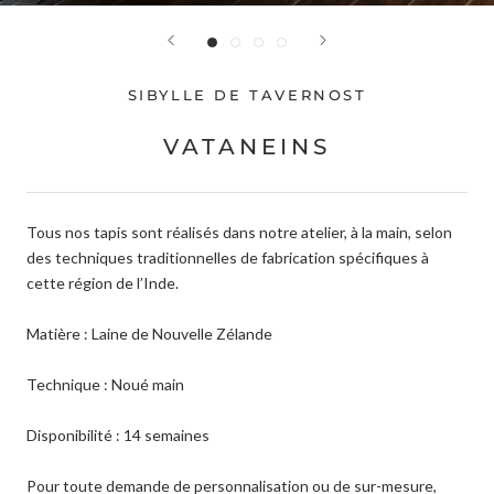
SIBYLLE DE TAVERNOST
VATANEINS
Tous nos tapis sont réalisés dans notre atelier, à la main, selon
des techniques traditionnelles de fabrication spécifiques à
cette région de l’Inde.
Matière : Laine de Nouvelle Zélande
Technique : Noué main
Disponibilité : 14 semaines
Pour toute demande de personnalisation ou de sur-mesure,