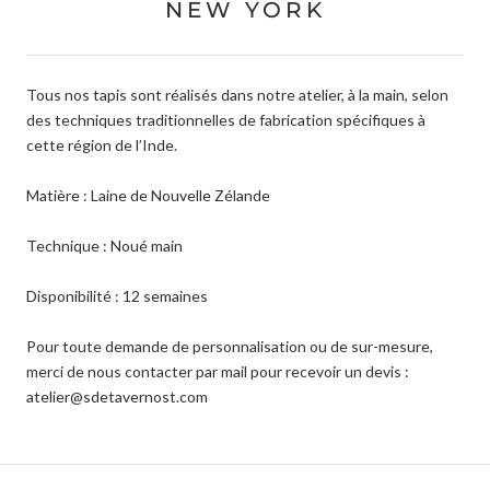
NEW YORK
Tous nos tapis sont réalisés dans notre atelier, à la main, selon
des techniques traditionnelles de fabrication spécifiques à
cette région de l’Inde.
Matière : Laine de Nouvelle Zélande
Technique : Noué main
Disponibilité : 12 semaines
Pour toute demande de personnalisation ou de sur-mesure,
merci de nous contacter par mail pour recevoir un devis :
atelier@sdetavernost.com