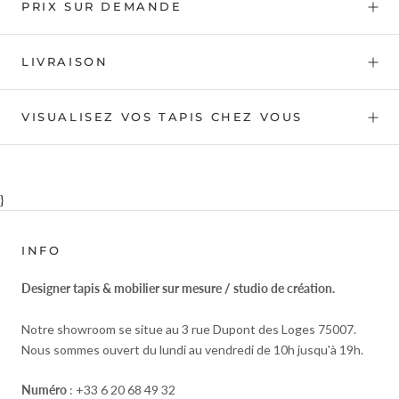
PRIX SUR DEMANDE
LIVRAISON
VISUALISEZ VOS TAPIS CHEZ VOUS
}
INFO
Designer tapis & mobilier sur mesure / studio de création.
Notre showroom se situe au 3 rue Dupont des Loges 75007.
Nous sommes ouvert du lundi au vendredi de 10h jusqu'à 19h.
Numéro
: +33 6 20 68 49 32