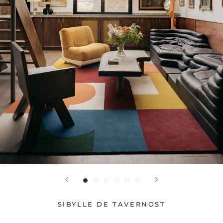
SIBYLLE DE TAVERNOST