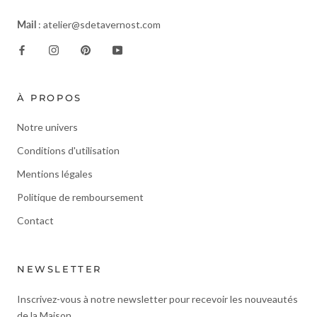
Mail
: atelier@sdetavernost.com
À PROPOS
Notre univers
Conditions d'utilisation
Mentions légales
Politique de remboursement
Contact
NEWSLETTER
Inscrivez-vous à notre newsletter pour recevoir les nouveautés
de la Maison