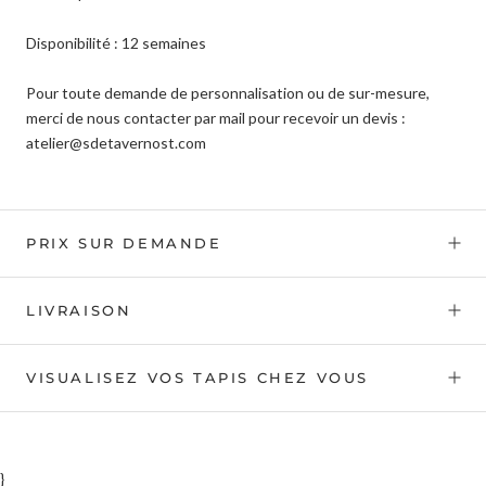
Disponibilité : 12 semaines
Pour toute demande de personnalisation ou de sur-mesure,
merci de nous contacter par mail pour recevoir un devis :
atelier@sdetavernost.com
PRIX SUR DEMANDE
LIVRAISON
VISUALISEZ VOS TAPIS CHEZ VOUS
}