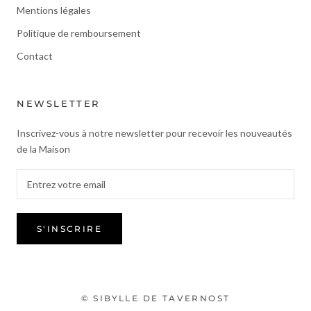
Mentions légales
Politique de remboursement
Contact
NEWSLETTER
Inscrivez-vous à notre newsletter pour recevoir les nouveautés
de la Maison
S'INSCRIRE
© SIBYLLE DE TAVERNOST