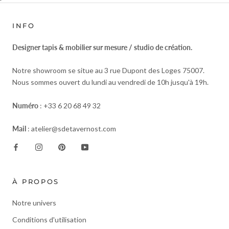
INFO
Designer tapis & mobilier sur mesure / studio de création.
Notre showroom se situe au 3 rue Dupont des Loges 75007.
Nous sommes ouvert du lundi au vendredi de 10h jusqu'à 19h.
Numéro
: +33 6 20 68 49 32
Mail
: atelier@sdetavernost.com
À PROPOS
Notre univers
Conditions d'utilisation