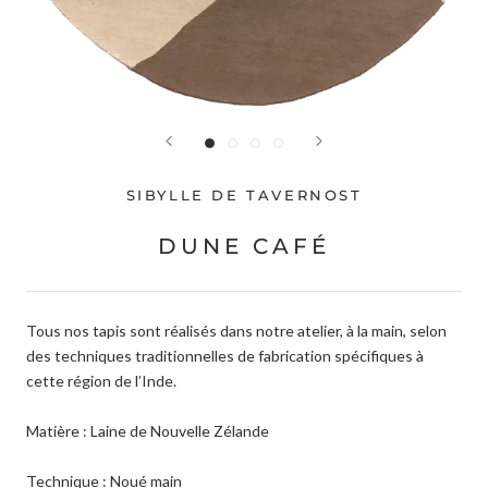
SIBYLLE DE TAVERNOST
DUNE CAFÉ
Tous nos tapis sont réalisés dans notre atelier, à la main, selon
des techniques traditionnelles de fabrication spécifiques à
cette région de l’Inde.
Matière : Laine de Nouvelle Zélande
Technique : Noué main