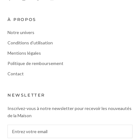
À PROPOS
Notre univers
Conditions d'utilisation
Mentions légales
Politique de remboursement
Contact
NEWSLETTER
Inscrivez-vous à notre newsletter pour recevoir les nouveautés
de la Maison