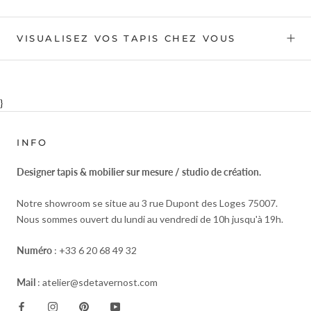
VISUALISEZ VOS TAPIS CHEZ VOUS
}
INFO
Designer tapis & mobilier sur mesure / studio de création.
Notre showroom se situe au 3 rue Dupont des Loges 75007.
Nous sommes ouvert du lundi au vendredi de 10h jusqu'à 19h.
Numéro
: +33 6 20 68 49 32
Mail
: atelier@sdetavernost.com