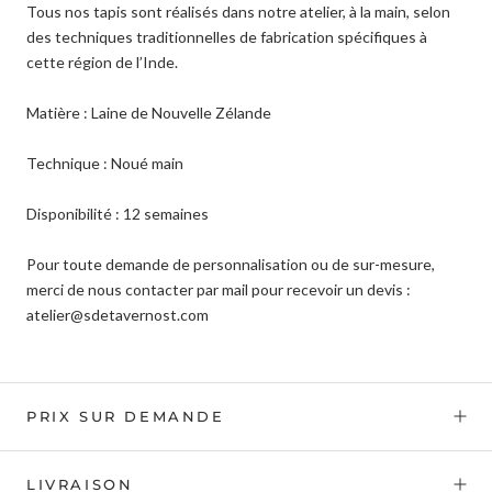
Tous nos tapis sont réalisés dans notre atelier, à la main, selon
des techniques traditionnelles de fabrication spécifiques à
cette région de l’Inde.
Matière : Laine de Nouvelle Zélande
Technique : Noué
main
Disponibilité : 12 semaines
Pour toute demande de personnalisation ou de sur-mesure,
merci de nous contacter par mail pour recevoir un devis :
atelier@sdetavernost.com
PRIX SUR DEMANDE
LIVRAISON