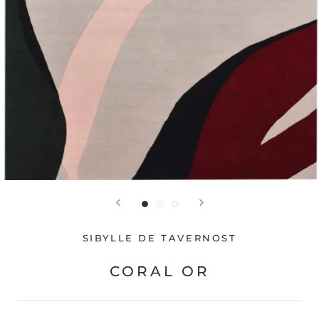
SIBYLLE DE TAVERNOST
CORAL OR