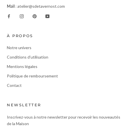
Mail
: atelier@sdetavernost.com
À PROPOS
Notre univers
Conditions d'utilisation
Mentions légales
Politique de remboursement
Contact
NEWSLETTER
Inscrivez-vous à notre newsletter pour recevoir les nouveautés
de la Maison