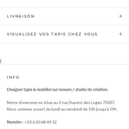
LIVRAISON
VISUALISEZ VOS TAPIS CHEZ VOUS
}
INFO
Designer tapis & mobilier sur mesure / studio de création.
Notre showroom se situe au 3 rue Dupont des Loges 75007.
Nous sommes ouvert du lundi au vendredi de 10h jusqu'à 19h.
Numéro
: +33 6 20 68 49 32