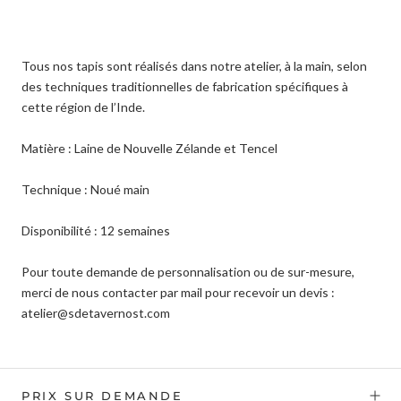
Tous nos tapis sont réalisés dans notre atelier, à la main, selon
des techniques traditionnelles de fabrication spécifiques à
cette région de l’Inde.
Matière : Laine de Nouvelle Zélande et Tencel
Technique : Noué
main
Disponibilité : 12 semaines
Pour toute demande de personnalisation ou de sur-mesure,
merci de nous contacter par mail pour recevoir un devis :
atelier@sdetavernost.com
PRIX SUR DEMANDE