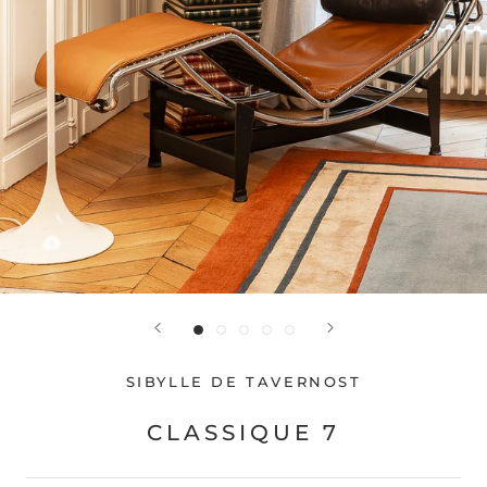
SIBYLLE DE TAVERNOST
CLASSIQUE 7