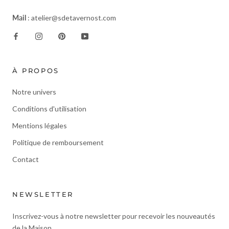
Mail
: atelier@sdetavernost.com
À PROPOS
Notre univers
Conditions d'utilisation
Mentions légales
Politique de remboursement
Contact
NEWSLETTER
Inscrivez-vous à notre newsletter pour recevoir les nouveautés
de la Maison