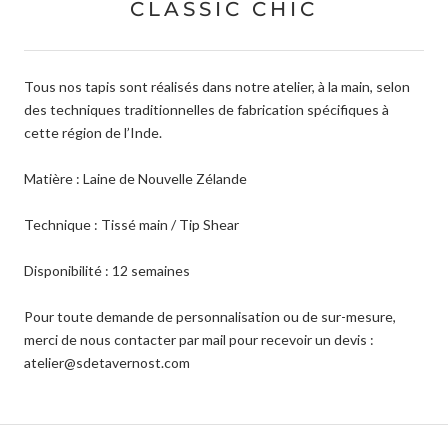
CLASSIC CHIC
Tous nos tapis sont réalisés dans notre atelier, à la main, selon
des techniques traditionnelles de fabrication spécifiques à
cette région de l’Inde.
Matière : Laine de Nouvelle Zélande
Technique : Tissé main / Tip Shear
Disponibilité : 12 semaines
Pour toute demande de personnalisation ou de sur-mesure,
merci de nous contacter par mail pour recevoir un devis :
atelier@sdetavernost.com