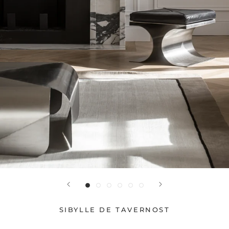
SIBYLLE DE TAVERNOST