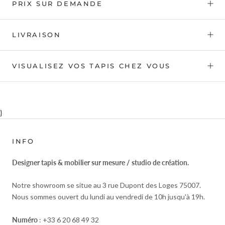
PRIX SUR DEMANDE
LIVRAISON
VISUALISEZ VOS TAPIS CHEZ VOUS
}
INFO
Designer tapis & mobilier sur mesure / studio de création.
Notre showroom se situe au 3 rue Dupont des Loges 75007.
Nous sommes ouvert du lundi au vendredi de 10h jusqu'à 19h.
Numéro
: +33 6 20 68 49 32