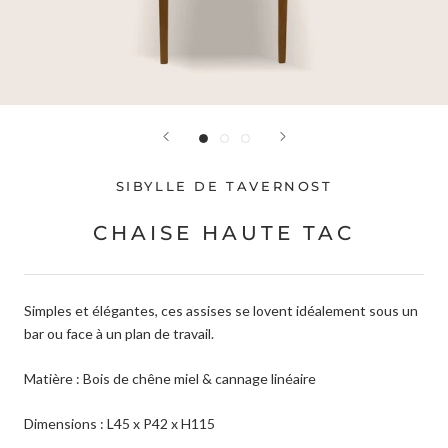
SIBYLLE DE TAVERNOST
CHAISE HAUTE TAC
Simples et élégantes, ces assises se lovent idéalement sous un
bar ou face à un plan de travail.
Matière : Bois de chêne miel & cannage linéaire
Dimensions : L45 x P42 x H115