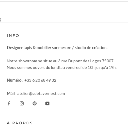
}
INFO
Designer tapis & mobilier sur mesure / studio de création.
Notre showroom se situe au 3 rue Dupont des Loges 75007.
Nous sommes ouvert du lundi au vendredi de 10h jusqu'à 19h.
Numéro
: +33 6 20 68 49 32
Mail
: atelier@sdetavernost.com
À PROPOS