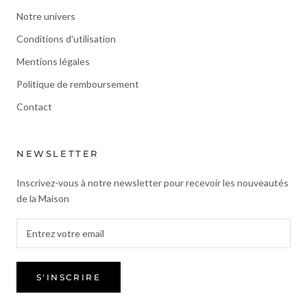
Notre univers
Conditions d'utilisation
Mentions légales
Politique de remboursement
Contact
NEWSLETTER
Inscrivez-vous à notre newsletter pour recevoir les nouveautés
de la Maison
S'INSCRIRE