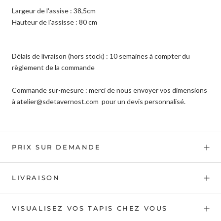
Largeur de l'assise : 38,5cm
Hauteur de l'assisse : 80 cm
Délais de livraison (hors stock) : 10 semaines à compter du
règlement de la commande
Commande sur-mesure : merci de nous envoyer vos dimensions
à atelier@sdetavernost.com pour un devis personnalisé.
PRIX SUR DEMANDE
LIVRAISON
VISUALISEZ VOS TAPIS CHEZ VOUS